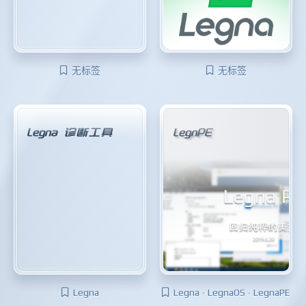
无标签
无标签
Legna 诊断工具
LegnPE
Legna
Legna · LegnaOS · LegnaPE