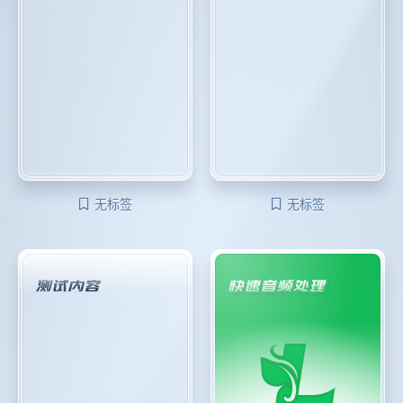
无标签
无标签
测试内容
快速音频处理